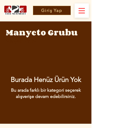
Giriş Yap
Manyeto Grubu
Manyeto Grubu
Burada Henüz Ürün Yok
Bu arada farklı bir kategori seçerek
alışverişe devam edebilirsiniz.