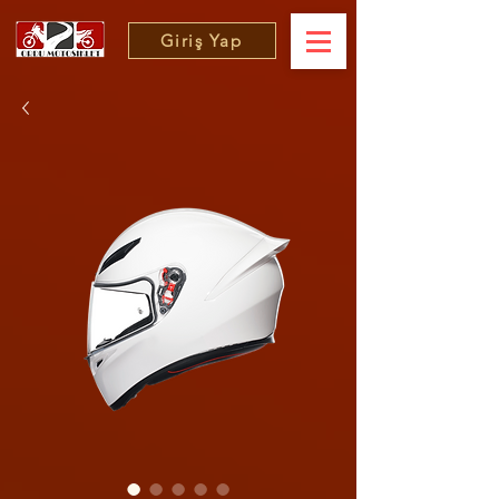
Giriş Yap