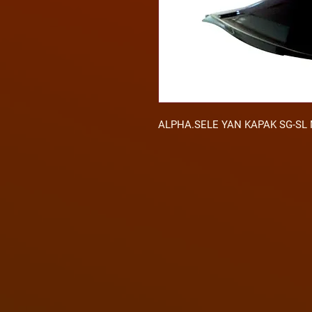
ALPHA.SELE YAN KAPAK SG-SL