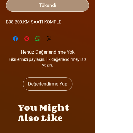
Tükendi
B08-B09.KM SAATI KOMPLE
Henüz Değerlendirme Yok
Fikirlerinizi paylaşın. İlk değerlendirmeyi siz
yazın.
Değerlendirme Yap
You Might
Also Like