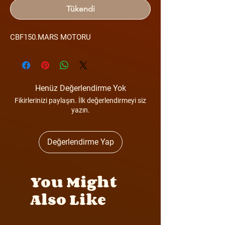
Tükendi
CBF150.MARS MOTORU
Henüz Değerlendirme Yok
Fikirlerinizi paylaşın. İlk değerlendirmeyi siz
yazın.
Değerlendirme Yap
You Might
Also Like