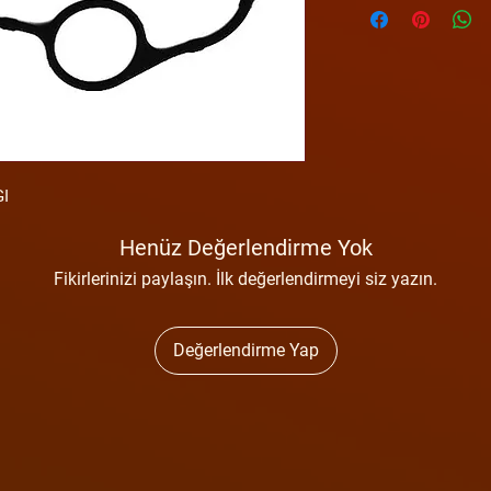
I
Henüz Değerlendirme Yok
Fikirlerinizi paylaşın. İlk değerlendirmeyi siz yazın.
Değerlendirme Yap