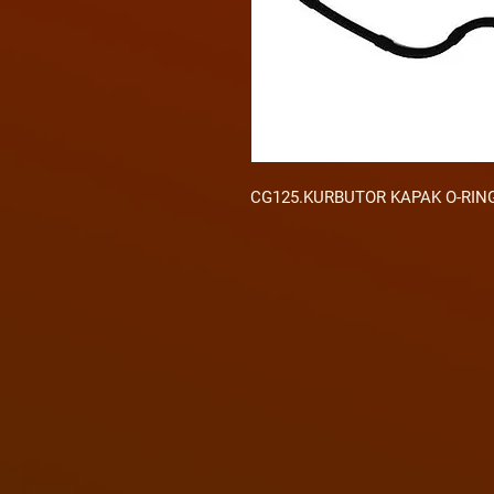
CG125.KURBUTOR KAPAK O-RING