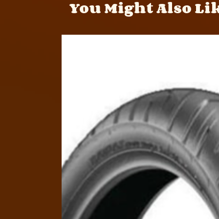
You Might Also Li