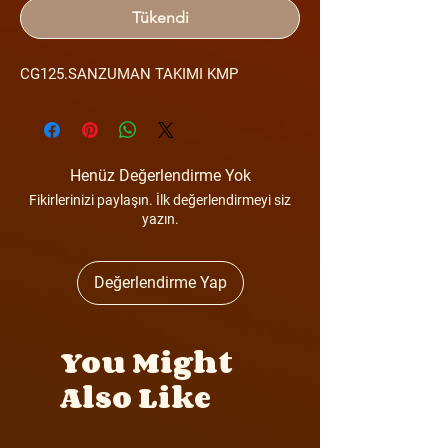
Tükendi
CG125.SANZUMAN TAKIMI KMP
Henüz Değerlendirme Yok
Fikirlerinizi paylaşın. İlk değerlendirmeyi siz
yazın.
Değerlendirme Yap
You Might
Also Like