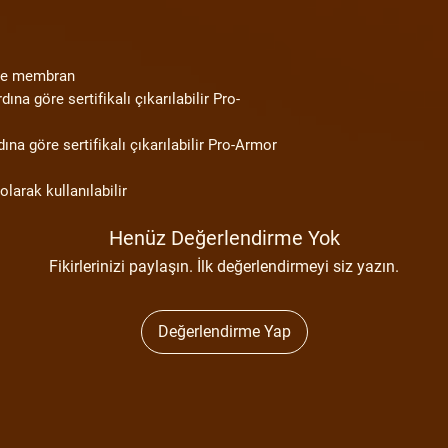
e membran
na göre sertifikalı çıkarılabilir Pro-
a göre sertifikalı çıkarılabilir Pro-Armor
 olarak kullanılabilir
Henüz Değerlendirme Yok
Fikirlerinizi paylaşın. İlk değerlendirmeyi siz yazın.
Değerlendirme Yap