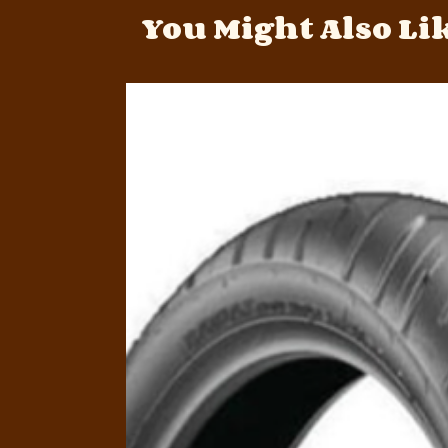
You Might Also Li