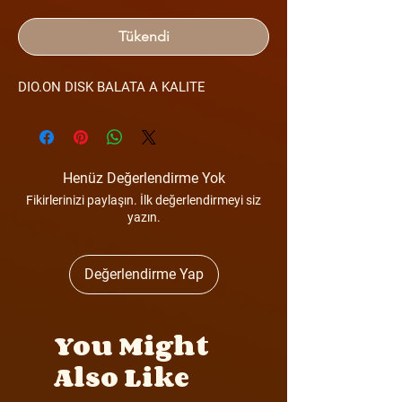
Tükendi
DIO.ON DISK BALATA A KALITE
Henüz Değerlendirme Yok
Fikirlerinizi paylaşın. İlk değerlendirmeyi siz
yazın.
Değerlendirme Yap
You Might
Also Like