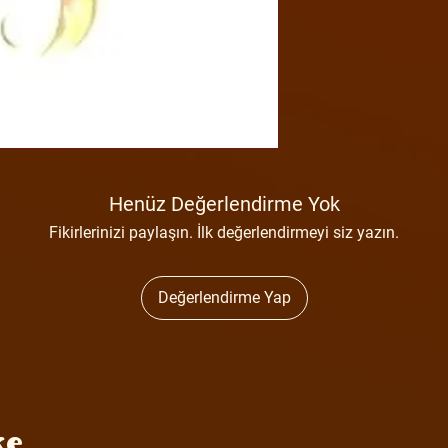
Henüz Değerlendirme Yok
Fikirlerinizi paylaşın. İlk değerlendirmeyi siz yazın.
Değerlendirme Yap
ke