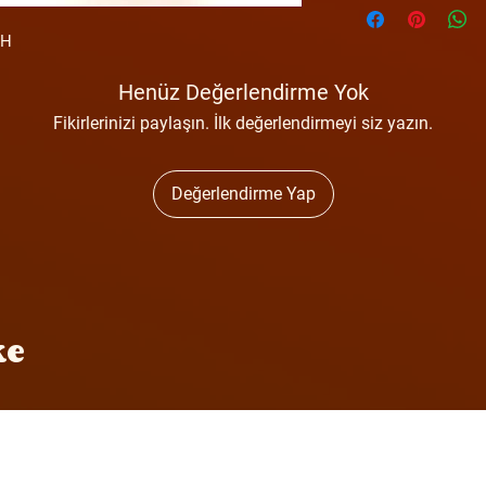
AH
Henüz Değerlendirme Yok
Fikirlerinizi paylaşın. İlk değerlendirmeyi siz yazın.
Değerlendirme Yap
ke