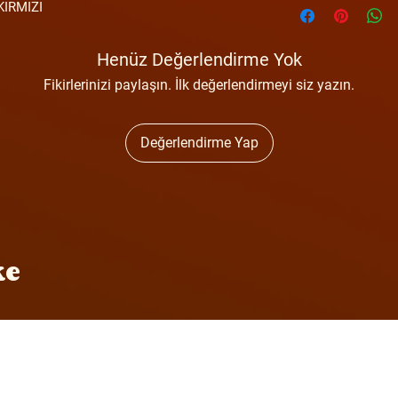
KIRMIZI
Henüz Değerlendirme Yok
Fikirlerinizi paylaşın. İlk değerlendirmeyi siz yazın.
Değerlendirme Yap
ke