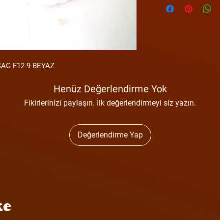
AG F12-9 BEYAZ
Henüz Değerlendirme Yok
Fikirlerinizi paylaşın. İlk değerlendirmeyi siz yazın.
Değerlendirme Yap
ke