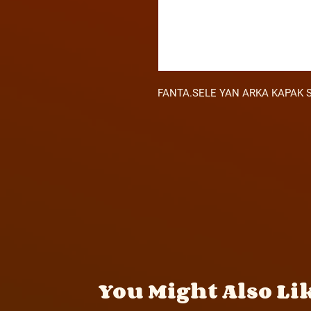
FANTA.SELE YAN ARKA KAPAK S
You Might Also Li