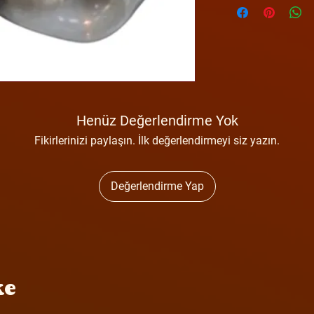
Henüz Değerlendirme Yok
Fikirlerinizi paylaşın. İlk değerlendirmeyi siz yazın.
Değerlendirme Yap
ke