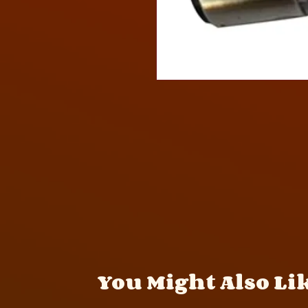
You Might Also Li