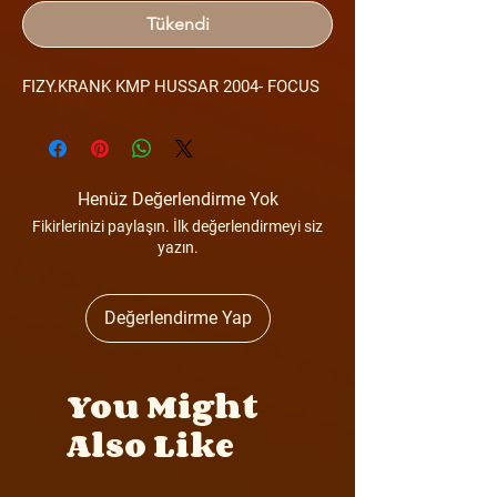
Tükendi
FIZY.KRANK KMP HUSSAR 2004- FOCUS
Henüz Değerlendirme Yok
Fikirlerinizi paylaşın. İlk değerlendirmeyi siz
yazın.
Değerlendirme Yap
You Might
Also Like