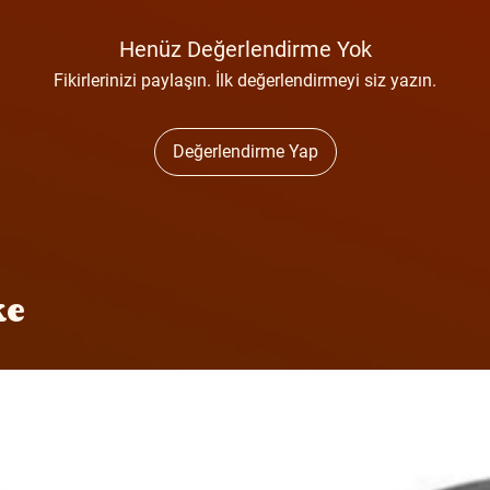
Henüz Değerlendirme Yok
Fikirlerinizi paylaşın. İlk değerlendirmeyi siz yazın.
Değerlendirme Yap
ke