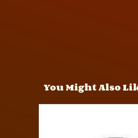
You Might Also Li