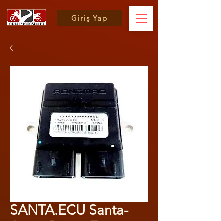
Giriş Yap
SANTA.ECU Santa-