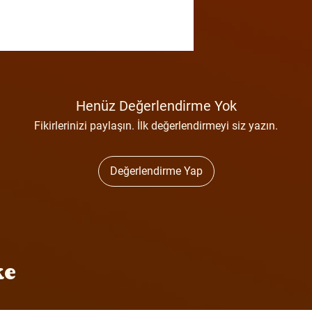
Henüz Değerlendirme Yok
Fikirlerinizi paylaşın. İlk değerlendirmeyi siz yazın.
Değerlendirme Yap
ke