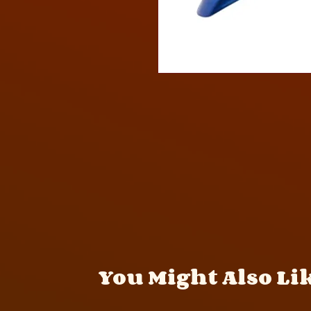
You Might Also Li