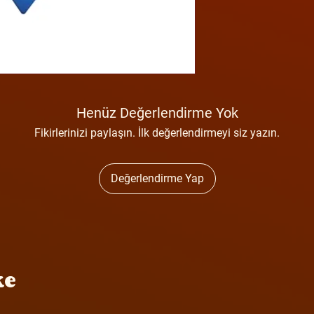
Henüz Değerlendirme Yok
Fikirlerinizi paylaşın. İlk değerlendirmeyi siz yazın.
Değerlendirme Yap
ke