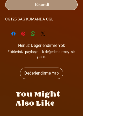
Tükendi
CG125.SAG KUMANDA CGL
Henüz Değerlendirme Yok
Fikirlerinizi paylaşın. İlk değerlendirmeyi siz
yazın.
Değerlendirme Yap
You Might
Also Like