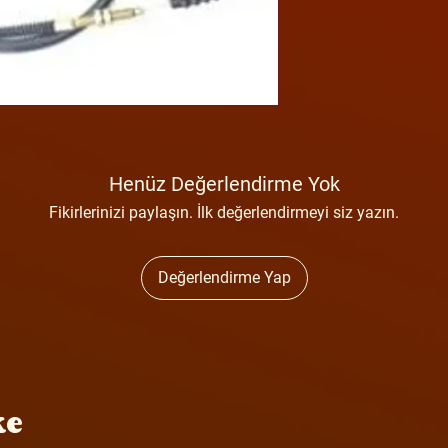
Henüz Değerlendirme Yok
Fikirlerinizi paylaşın. İlk değerlendirmeyi siz yazın.
Değerlendirme Yap
ke