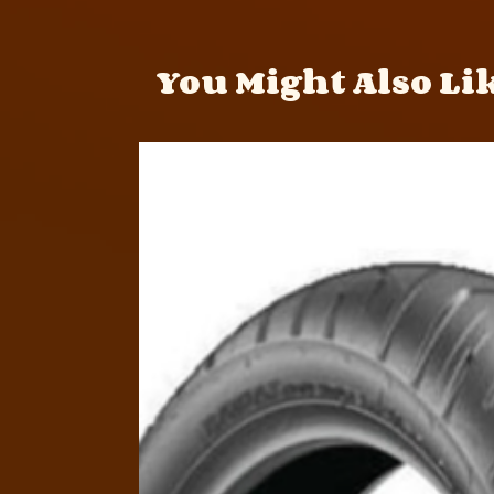
You Might Also Li