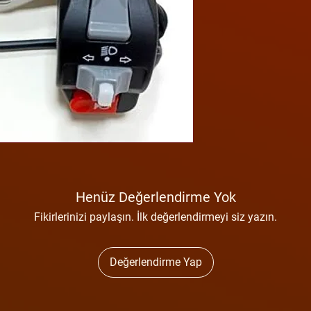
Henüz Değerlendirme Yok
Fikirlerinizi paylaşın. İlk değerlendirmeyi siz yazın.
Değerlendirme Yap