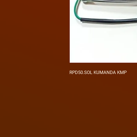
RPD50.SOL KUMANDA KMP