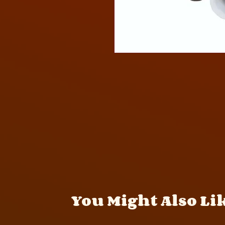
You Might Also Li