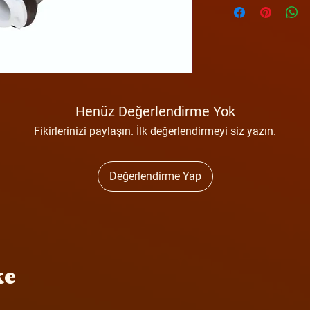
Henüz Değerlendirme Yok
Fikirlerinizi paylaşın. İlk değerlendirmeyi siz yazın.
Değerlendirme Yap
ke