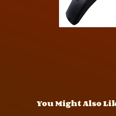
You Might Also Li