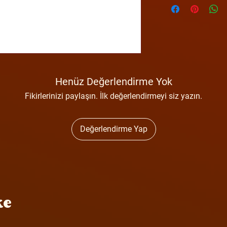
Henüz Değerlendirme Yok
Fikirlerinizi paylaşın. İlk değerlendirmeyi siz yazın.
Değerlendirme Yap
ke