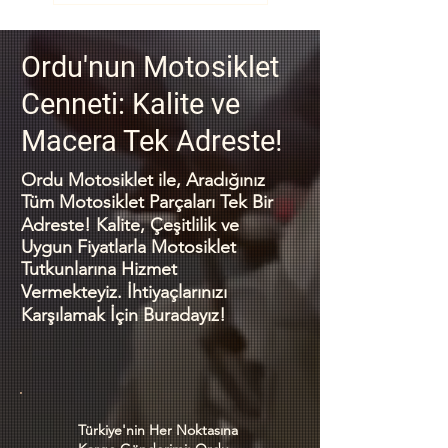
Ordu'nun Motosiklet
Cenneti: Kalite ve
Macera Tek Adreste!
Ordu Motosiklet ile, Aradığınız
Tüm Motosiklet Parçaları Tek Bir
Adreste! Kalite, Çeşitlilik ve
Uygun Fiyatlarla Motosiklet
Tutkunlarına Hizmet
Vermekteyiz. İhtiyaçlarınızı
Karşılamak İçin Buradayız!
Türkiye'nin Her Noktasına